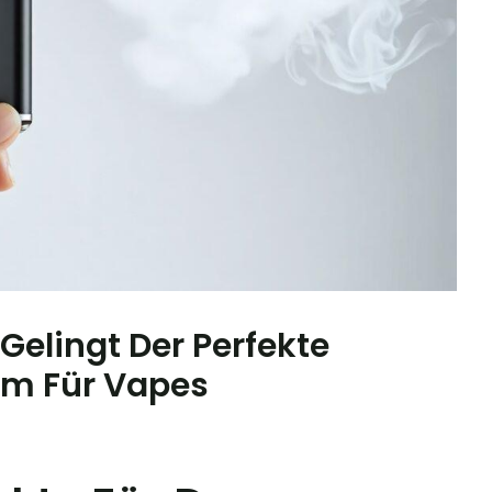
 Gelingt Der Perfekte
tem Für Vapes