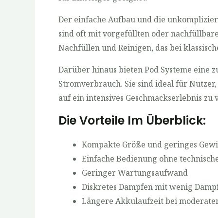
Der einfache Aufbau und die unkomplizier
sind oft mit vorgefüllten oder nachfüllbar
Nachfüllen und Reinigen, das bei klassisc
Darüber hinaus bieten Pod Systeme eine 
Stromverbrauch. Sie sind ideal für Nutzer
auf ein intensives Geschmackserlebnis zu 
Die Vorteile Im Überblick:
Kompakte Größe und geringes Gewi
Einfache Bedienung ohne technisch
Geringer Wartungsaufwand
Diskretes Dampfen mit wenig Damp
Längere Akkulaufzeit bei moderat