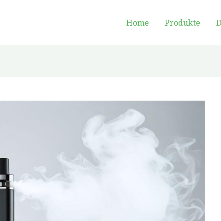
Home
Produkte
D