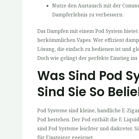
Nutze den Austausch mit der Commu
Dampferlebnis zu verbessern.
Das Dampfen mit einem Pod System bietet
herkömmlichen Vapes. Wer effizient damp
Lösung, die einfach zu bedienen ist und gle
Doch wie gelingt der perfekte Einstieg in
Was Sind Pod 
Sind Sie So Beli
Pod Systeme sind kleine, handliche E-Zig
Pod bestehen. Der Pod enthält die E-Liqui
sind Pod Systeme leichter und diskreter. 
für Einsteiger geeignet.