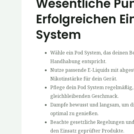
Wesentliche Pun
Erfolgreichen Ei
System
Wähle ein Pod System, das deinen B
Handhabung entspricht.
Nutze passende E-Liquids mit abges
Nikotinstärke für dein Gerät.
Pflege dein Pod System regelmäßig, 
gleichbleibenden Geschmack.
Dampfe bewusst und langsam, um di
optimal zu genießen.
Beachte gesetzliche Regelungen und
den Einsatz geprüfter Produkte.