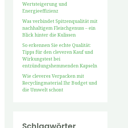
Wertsteigerung und
Energieeffizienz
Was verbindet Spitzenqualität mit
nachhaltigem Fleischgenuss – ein
Blick hinter die Kulissen
So erkennen Sie echte Qualität:
Tipps für den cleveren Kauf und
Wirkungstest bei
entzündungshemmenden Kapseln
Wie cleveres Verpacken mit
Recyclingmaterial Ihr Budget und
die Umwelt schont
Schlagwörter