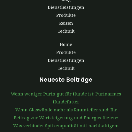
Dienstleistungen
Produkte
Reisen
Technik
Home
Produkte
Dienstleistungen
Technik
Neueste Beiträge
Wenn weniger Purin gut für Hunde ist: Purinarmes
Hundefutter
Wenn Glaswände mehr als Raumteiler sind: Ihr
Beitrag zur Wertsteigerung und Energieeffizienz
Was verbindet Spitzenqualität mit nachhaltigem