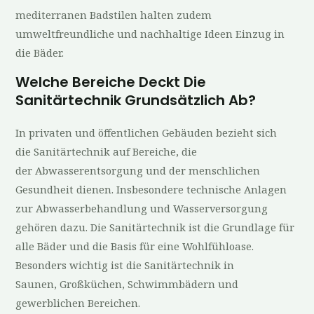
mediterranen Badstilen halten zudem
umweltfreundliche und nachhaltige Ideen Einzug in
die Bäder.
Welche Bereiche Deckt Die
Sanitärtechnik Grundsätzlich Ab?
In privaten und öffentlichen Gebäuden bezieht sich
die Sanitärtechnik auf Bereiche, die
der Abwasserentsorgung und der menschlichen
Gesundheit dienen. Insbesondere technische Anlagen
zur Abwasserbehandlung und Wasserversorgung
gehören dazu. Die Sanitärtechnik ist die Grundlage für
alle Bäder und die Basis für eine Wohlfühloase.
Besonders wichtig ist die Sanitärtechnik in
Saunen, Großküchen, Schwimmbädern und
gewerblichen Bereichen.