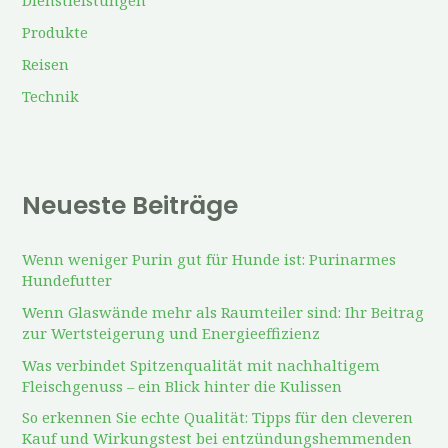
h
Produkte
:
Reisen
Technik
Neueste Beiträge
Wenn weniger Purin gut für Hunde ist: Purinarmes
Hundefutter
Wenn Glaswände mehr als Raumteiler sind: Ihr Beitrag
zur Wertsteigerung und Energieeffizienz
Was verbindet Spitzenqualität mit nachhaltigem
Fleischgenuss – ein Blick hinter die Kulissen
So erkennen Sie echte Qualität: Tipps für den cleveren
Kauf und Wirkungstest bei entzündungshemmenden