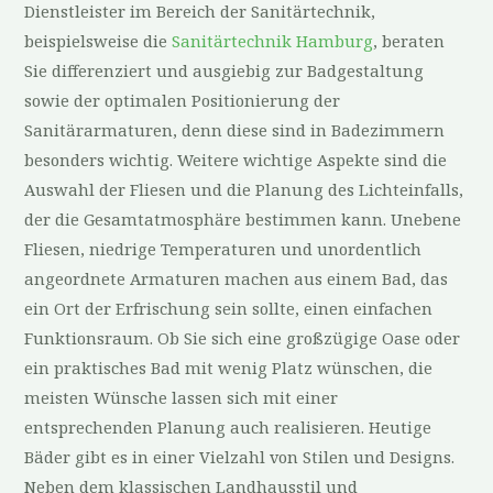
Dienstleister im Bereich der Sanitärtechnik,
beispielsweise die
Sanitärtechnik Hamburg
, beraten
Sie differenziert und ausgiebig zur Badgestaltung
sowie der optimalen Positionierung der
Sanitärarmaturen, denn diese sind in Badezimmern
besonders wichtig. Weitere wichtige Aspekte sind die
Auswahl der Fliesen und die Planung des Lichteinfalls,
der die Gesamtatmosphäre bestimmen kann. Unebene
Fliesen, niedrige Temperaturen und unordentlich
angeordnete Armaturen machen aus einem Bad, das
ein Ort der Erfrischung sein sollte, einen einfachen
Funktionsraum. Ob Sie sich eine großzügige Oase oder
ein praktisches Bad mit wenig Platz wünschen, die
meisten Wünsche lassen sich mit einer
entsprechenden Planung auch realisieren. Heutige
Bäder gibt es in einer Vielzahl von Stilen und Designs.
Neben dem klassischen Landhausstil und