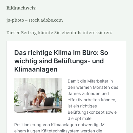
Bildnachweis:
js-photo – stock.adobe.com
Dieser Beitrag könnte Sie ebenfalls interessieren: