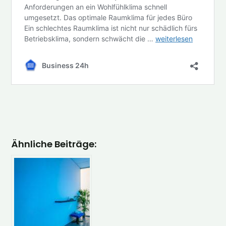
Ähnliche Beiträge: