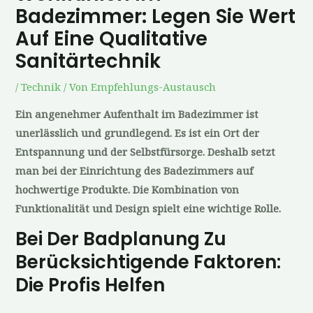
Badezimmer: Legen Sie Wert
Auf Eine Qualitative
Sanitärtechnik
/
Technik
/ Von
Empfehlungs-Austausch
Ein angenehmer Aufenthalt im Badezimmer ist
unerlässlich und grundlegend. Es ist ein Ort der
Entspannung und der Selbstfürsorge. Deshalb setzt
man bei der Einrichtung des Badezimmers auf
hochwertige Produkte. Die Kombination von
Funktionalität und Design spielt eine wichtige Rolle.
Bei Der Badplanung Zu
Berücksichtigende Faktoren:
Die Profis Helfen